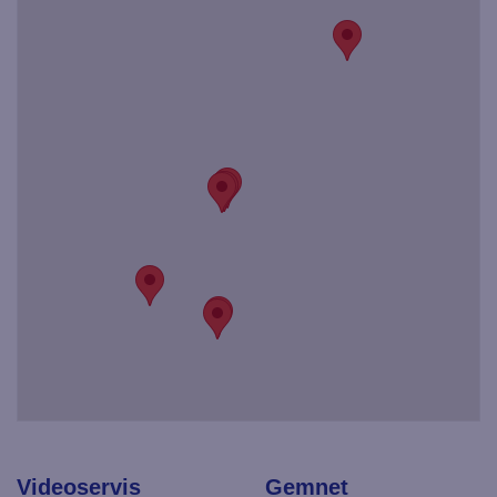
Videoservis
Gemnet