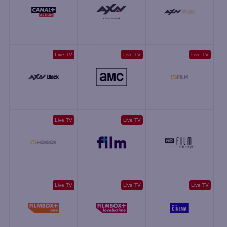
Live TV
Live TV
Live TV
Live TV
Live TV
Live TV
Live TV
Live TV