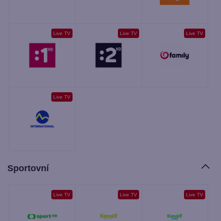
Live TV
Live TV
Live TV
Live TV
Sportovní
Live TV
Live TV
Live TV