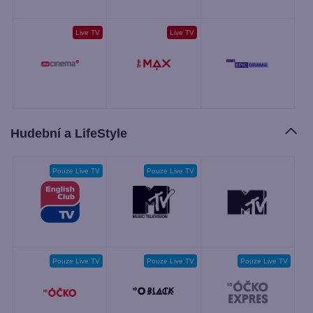
Live TV
Live TV
Hudební a LifeStyle
Pouze Live TV
Pouze Live TV
Pouze Live TV
Pouze Live TV
Pouze Live TV