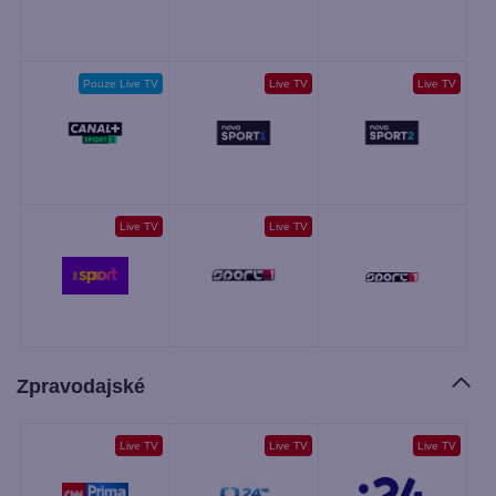
Pouze Live TV
Live TV
Live TV
Live TV
Live TV
Zpravodajské
Live TV
Live TV
Live TV