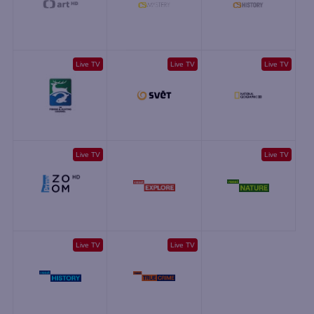
Live TV
Live TV
Live TV
Live TV
Live TV
Live TV
Live TV