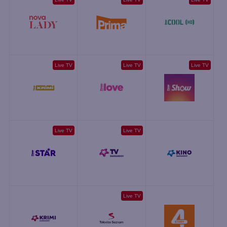
Live TV
Live TV
Live TV
Live TV
Live TV
Live TV