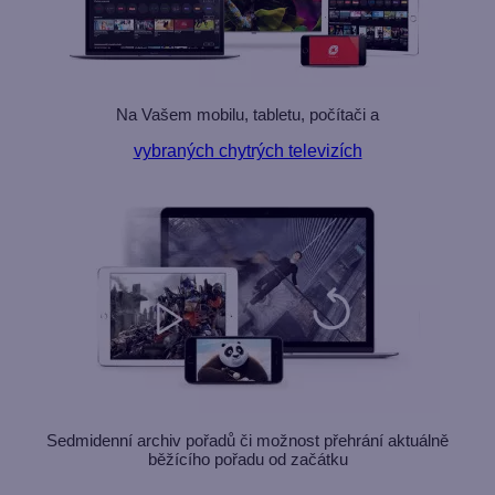
Na Vašem mobilu, tabletu, počítači a
vybraných chytrých televizích
Sedmidenní archiv pořadů či možnost přehrání aktuálně
běžícího pořadu od začátku