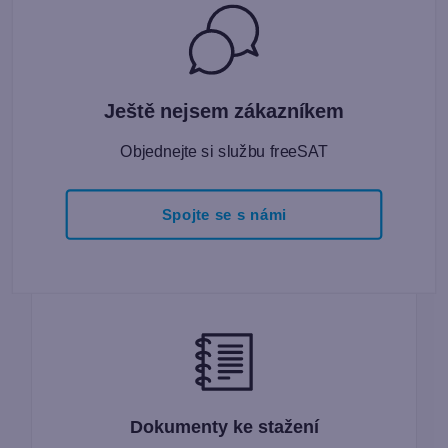
Ještě nejsem zákazníkem
Objednejte si službu freeSAT
Spojte se s námi
Dokumenty ke stažení