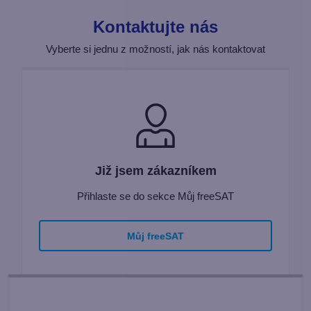
Kontaktujte nás
Vyberte si jednu z možností, jak nás kontaktovat
Již jsem zákazníkem
Přihlaste se do sekce Můj freeSAT
Můj freeSAT