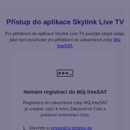
Přístup do aplikace Skylink Live TV
Pro přihlášení do aplikace Skylink Live TV použijte stejné údaje,
jaké nyní používáte pro přihlášení do zákaznické zóny
Můj
freeSAT.
Nemám registraci do Můj freeSAT
Registrace do zákaznické zóny Můj freeSAT
je snadná, stačí k tomu Zákaznické číslo a
poštovní směrovací číslo.
Otevřete si
registrační stránku do
1.