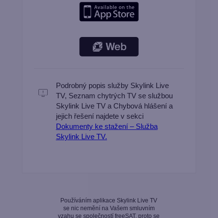
Podrobný popis služby Skylink Live
TV, Seznam chytrých TV se službou
Skylink Live TV a Chybová hlášení a
jejich řešení najdete v sekci
Dokumenty ke stažení – Služba
Skylink Live TV.
Používáním aplikace Skylink Live TV
se nic nemění na Vašem smluvním
vzahu se společností freeSAT, proto se