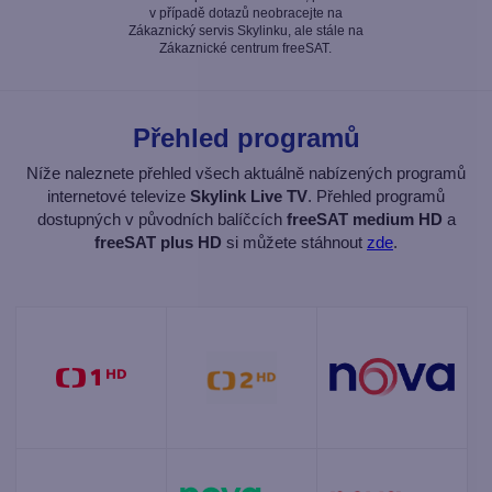
v případě dotazů neobracejte na
Zákaznický servis Skylinku, ale stále na
Zákaznické centrum freeSAT.
Přehled programů
Níže naleznete přehled všech aktuálně nabízených programů
internetové televize
Skylink Live TV
. Přehled programů
dostupných v původních balíčcích
freeSAT medium HD
a
freeSAT plus HD
si můžete stáhnout
zde
.