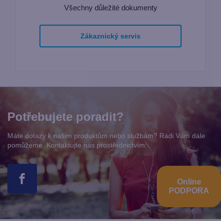
Všechny důležité dokumenty
Zákaznický servis
Potřebujete poradit?
Máte dotazy k našim produktům nebo službám? Rádi Vám dále
pomůžeme. Kontaktujte nás prostřednictvím:
Online
PODPORA