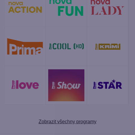
Zobrazit všechny programy