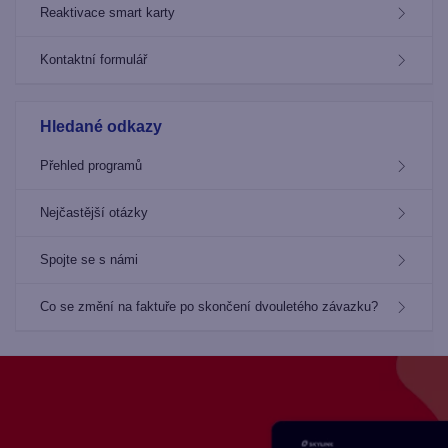
Reaktivace smart karty
Kontaktní formulář
Hledané odkazy
Přehled programů
Nejčastější otázky
Spojte se s námi
Co se změní na faktuře po skončení dvouletého závazku?