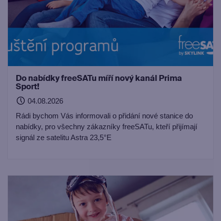
Do nabídky freeSATu míří nový kanál Prima
Sport!
04.08.2026
Rádi bychom Vás informovali o přidání nové stanice do
nabídky, pro všechny zákazníky freeSATu, kteří přijímají
signál ze satelitu Astra 23,5°E