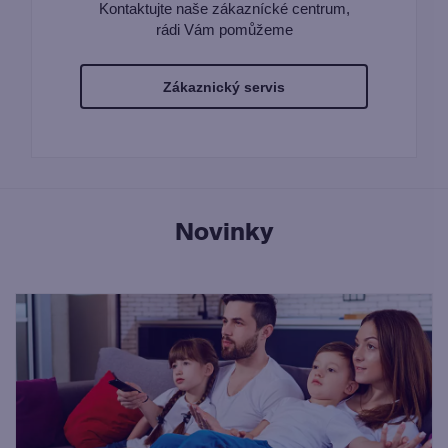
Kontaktujte naše zákaznícké centrum,
rádi Vám pomůžeme
Zákaznický servis
Novinky