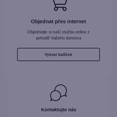
Objednat přes internet
Objednejte si naší službu online z
pohodlí Vašeho domova
Vybrat balíček
Kontaktujte nás