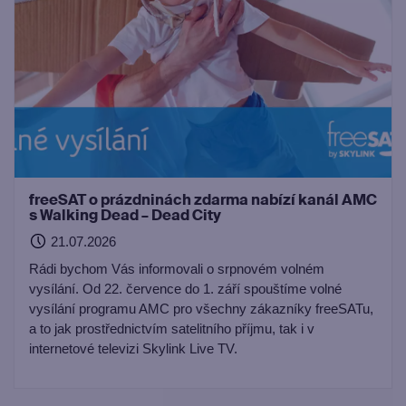
freeSAT o prázdninách zdarma nabízí kanál AMC
s Walking Dead – Dead City
21.07.2026
Rádi bychom Vás informovali o srpnovém volném
vysílání. Od 22. července do 1. září spouštíme volné
vysílání programu AMC pro všechny zákazníky freeSATu,
a to jak prostřednictvím satelitního příjmu, tak i v
internetové televizi Skylink Live TV.