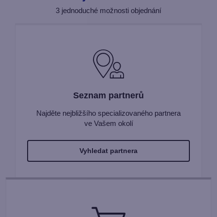
3 jednoduché možnosti objednání
Seznam partnerů
Najděte nejbližšího specializovaného partnera
ve Vašem okolí
Vyhledat partnera