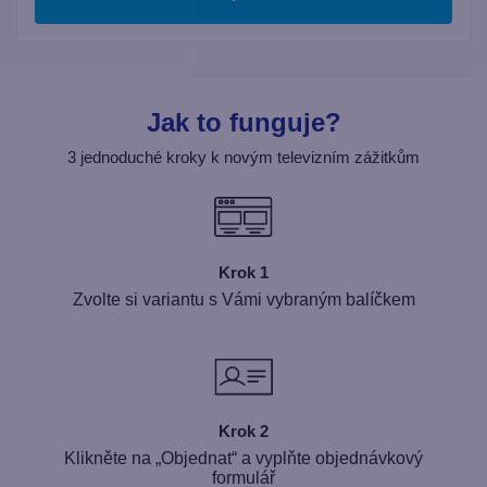
Jak to funguje?
3 jednoduché kroky k novým televizním zážitkům
Krok 1
Zvolte si variantu s Vámi vybraným balíčkem
Krok 2
Klikněte na „Objednat“ a vyplňte objednávkový
formulář