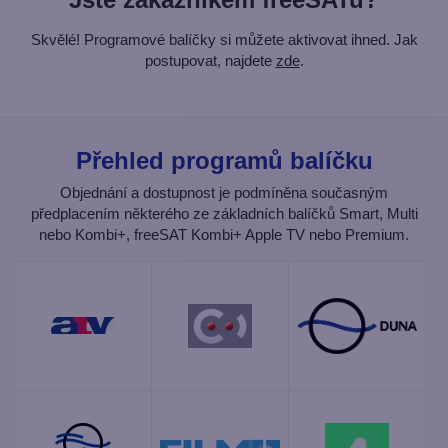
Skvělé! Programové balíčky si můžete aktivovat ihned. Jak
postupovat, najdete
zde
.
Přehled programů balíčku
Objednání a dostupnost je podmíněna současným
předplacením některého ze základních balíčků Smart, Multi
nebo Kombi+, freeSAT Kombi+ Apple TV nebo Premium.