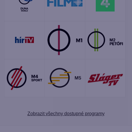
Zobrazit všechny dostupné programy