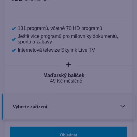
131 programů, včetně 70 HD programů
Ještě více programů pro milovníky dokumentů,
sportu a zábavy
Internetová televize Skylink Live TV
+
Maďarský balíček
49 Kč měsíčně
Vyberte zařízení
Objednat