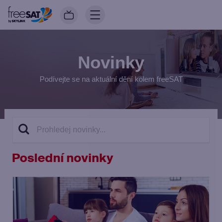
Novinky
Podívejte se na aktuální dění kolem freeSAT
Poslední novinky