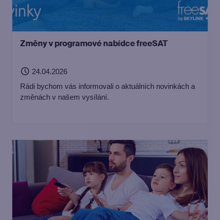
Změny v programové nabídce freeSAT
24.04.2026
Rádi bychom vás informovali o aktuálních novinkách a
změnách v našem vysílání.