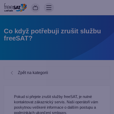
Co když potřebuji zrušit službu
freeSAT?
Zpět na kategorii
Pokud si přejete zrušit služby freeSAT, je nutné
kontaktovat zákaznický servis. Naši operátoři vám
poskytnou veškeré informace o dalším postupu a
podmínkách ukončení smlouvy.