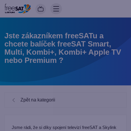
Jste zákazníkem freeSATu a
chcete balíček freeSAT Smart,
Multi, Kombi+, Kombi+ Apple TV
nebo Premium ?
Zpět na kategorii
Jsme rádi, že si díky spojení televizí freeSAT a Skylink