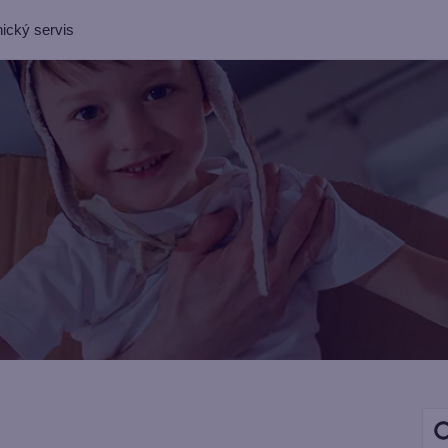
ický servis