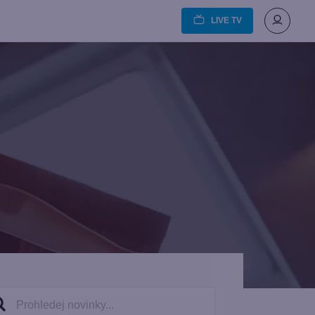
LIVE TV