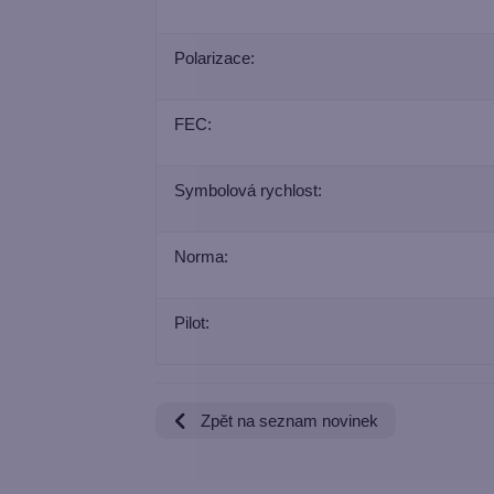
Polarizace:
FEC:
Symbolová rychlost:
Norma:
Pilot:
Zpět na seznam novinek